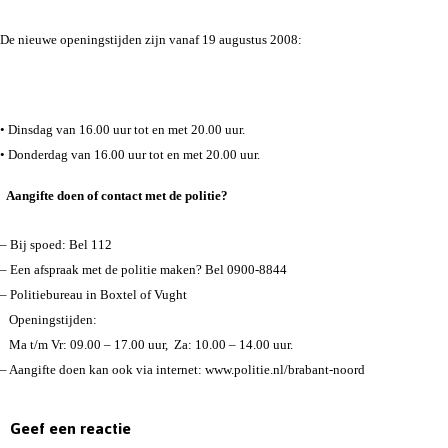
De nieuwe openingstijden zijn vanaf 19 augustus 2008:
• Dinsdag van 16.00 uur tot en met 20.00 uur.
• Donderdag van 16.00 uur tot en met 20.00 uur.
Aangifte doen of contact met de politie?
– Bij spoed: Bel 112
– Een afspraak met de politie maken? Bel 0900-8844
– Politiebureau in Boxtel of Vught
Openingstijden:
Ma t/m Vr: 09.00 – 17.00 uur,
Za: 10.00 – 14.00 uur.
– Aangifte doen kan ook via internet: www.politie.nl/brabant-noord
Geef een reactie