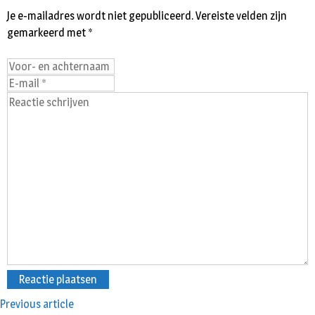
Je e-mailadres wordt niet gepubliceerd.
Vereiste velden zijn
gemarkeerd met
*
Previous article