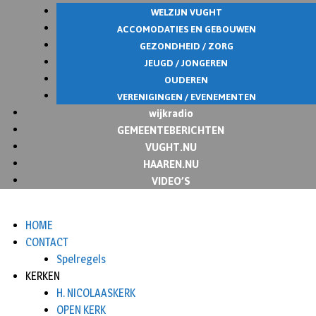
WELZIJN VUGHT
ACCOMODATIES EN GEBOUWEN
GEZONDHEID / ZORG
JEUGD / JONGEREN
OUDEREN
VERENIGINGEN / EVENEMENTEN
wijkradio
GEMEENTEBERICHTEN
VUGHT.NU
HAAREN.NU
VIDEO’S
HOME
CONTACT
Spelregels
KERKEN
H. NICOLAASKERK
OPEN KERK