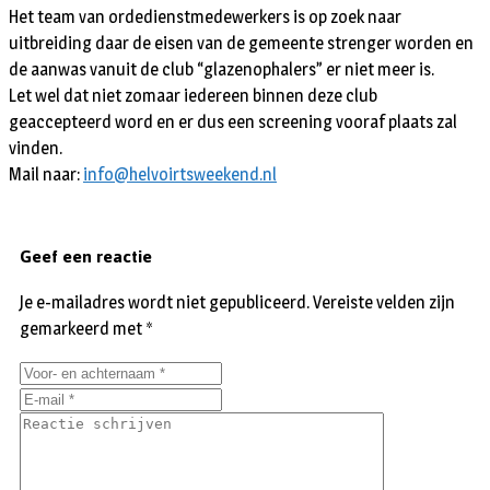
Het team van ordedienstmedewerkers is op zoek naar
uitbreiding daar de eisen van de gemeente strenger worden en
de aanwas vanuit de club “glazenophalers” er niet meer is.
Let wel dat niet zomaar iedereen binnen deze club
geaccepteerd word en er dus een screening vooraf plaats zal
vinden.
Mail naar:
info@helvoirtsweekend.nl
Geef een reactie
Je e-mailadres wordt niet gepubliceerd.
Vereiste velden zijn
gemarkeerd met
*