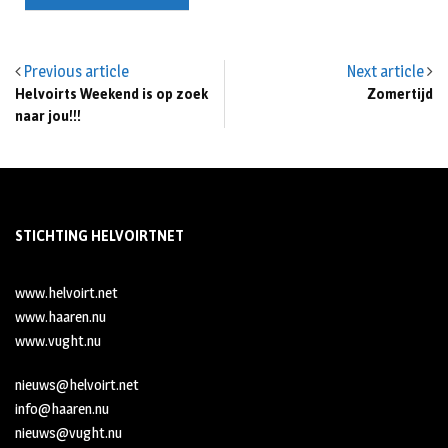
Previous article
Next article
Helvoirts Weekend is op zoek
Zomertijd
naar jou!!!
STICHTING HELVOIRTNET
www.helvoirt.net
www.haaren.nu
www.vught.nu
nieuws@helvoirt.net
info@haaren.nu
nieuws@vught.nu