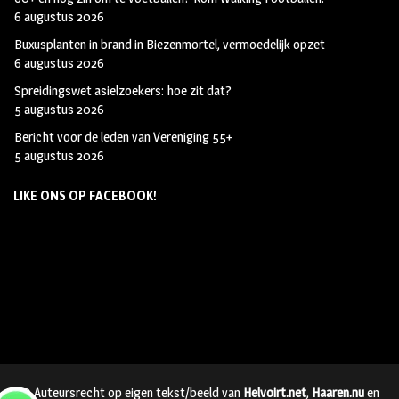
6 augustus 2026
Buxusplanten in brand in Biezenmortel, vermoedelijk opzet
6 augustus 2026
Spreidingswet asielzoekers: hoe zit dat?
5 augustus 2026
Bericht voor de leden van Vereniging 55+
5 augustus 2026
LIKE ONS OP FACEBOOK!
© Auteursrecht op eigen tekst/beeld van
Helvoirt.net
,
Haaren.nu
en