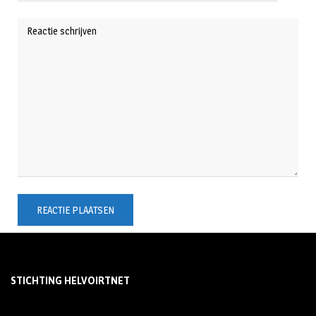
STICHTING HELVOIRTNET