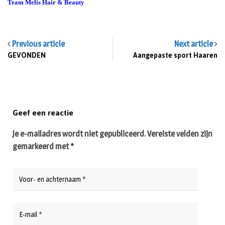
Team Melis Hair & Beauty
Previous article
Next article
GEVONDEN
Aangepaste sport Haaren
Geef een reactie
Je e-mailadres wordt niet gepubliceerd.
Vereiste velden zijn
gemarkeerd met
*