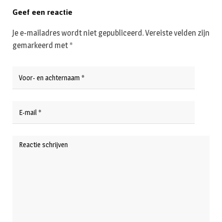
Geef een reactie
Je e-mailadres wordt niet gepubliceerd.
Vereiste velden zijn
gemarkeerd met
*