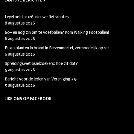
LAATSTE BERICHTEN
Leyetocht 2026: nieuwe fietsroutes
8 augustus 2026
60+ en nog zin om te voetballen? Kom Walking Footballen!
6 augustus 2026
Buxusplanten in brand in Biezenmortel, vermoedelijk opzet
6 augustus 2026
Spreidingswet asielzoekers: hoe zit dat?
5 augustus 2026
Bericht voor de leden van Vereniging 55+
5 augustus 2026
LIKE ONS OP FACEBOOK!