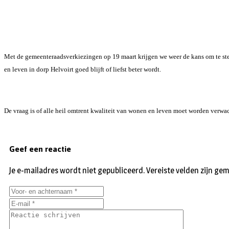
Met de gemeenteraadsverkiezingen op 19 maart krijgen we weer de kans om te stem
en leven in dorp Helvoirt goed blijft of liefst beter wordt.
De vraag is of alle heil omtrent kwaliteit van wonen en leven moet worden verwac
Geef een reactie
Je e-mailadres wordt niet gepubliceerd.
Vereiste velden zijn g