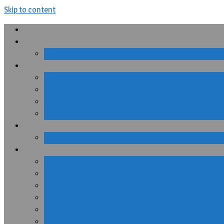
Skip to content