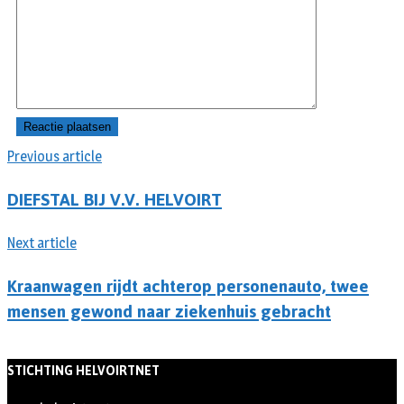
Previous article
DIEFSTAL BIJ V.V. HELVOIRT
Next article
Kraanwagen rijdt achterop personenauto, twee
mensen gewond naar ziekenhuis gebracht
STICHTING HELVOIRTNET