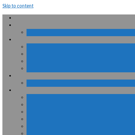
Skip to content