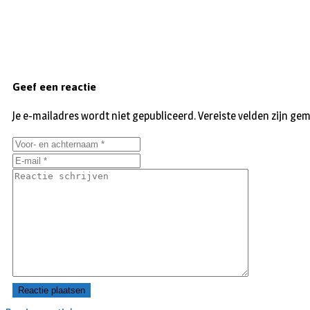
Geef een reactie
Je e-mailadres wordt niet gepubliceerd.
Vereiste velden zijn g