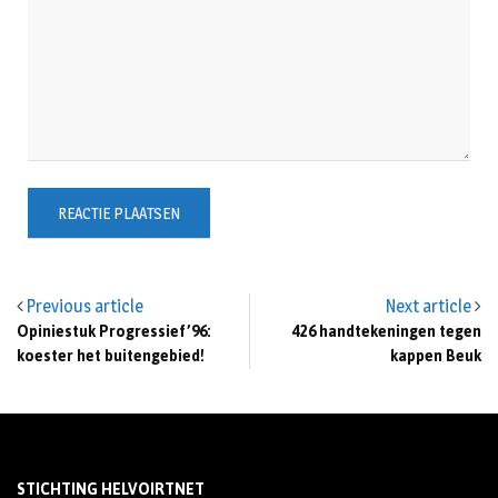
Previous article
Next article
Opiniestuk Progressief’96:
426 handtekeningen tegen
koester het buitengebied!
kappen Beuk
STICHTING HELVOIRTNET