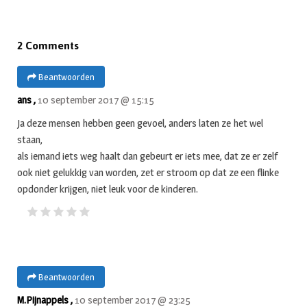
2 Comments
Beantwoorden
ans ,
10 september 2017 @ 15:15
Ja deze mensen hebben geen gevoel, anders laten ze het wel
staan,
als iemand iets weg haalt dan gebeurt er iets mee, dat ze er zelf
ook niet gelukkig van worden, zet er stroom op dat ze een flinke
opdonder krijgen, niet leuk voor de kinderen.
Beantwoorden
M.Pijnappels ,
10 september 2017 @ 23:25