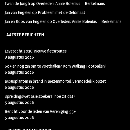
Twan de Jongh
op
Overleden: Annie Bolenius – Berkelmans
Jan van Engelen
op
Probleem met de Geldmaat
Jan en Roos van Engelen
op
Overleden: Annie Bolenius – Berkelmans
LAATSTE BERICHTEN
Leyetocht 2026: nieuwe fietsroutes
8 augustus 2026
60+ en nog zin om te voetballen? Kom Walking Footballen!
6 augustus 2026
Buxusplanten in brand in Biezenmortel, vermoedelijk opzet
6 augustus 2026
Spreidingswet asielzoekers: hoe zit dat?
5 augustus 2026
Bericht voor de leden van Vereniging 55+
5 augustus 2026