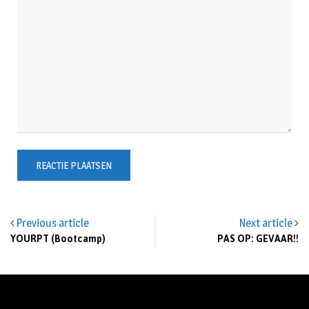
Previous article
Next article
YOURPT (Bootcamp)
PAS OP: GEVAAR!!