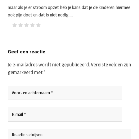
maar als je er stroom opzet heb je kans dat je de kinderen hiermee
ook pijn doet en dat is niet nodig…..
Geef een reactie
Je e-mailadres wordt niet gepubliceerd.
Vereiste velden zijn
gemarkeerd met
*