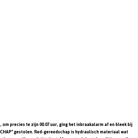
om precies te zijn 00.07 uur, ging het inbraakalarm af en bleek bij
SCHAP” gestolen. Red-gereedschap is hydraulisch materiaal wat