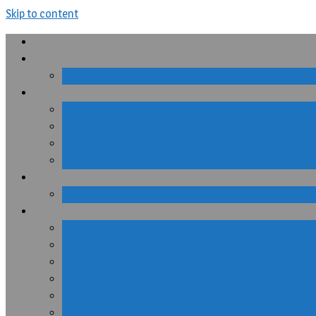
Skip to content