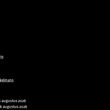
ns
rkelmans
6 augustus 2026
6 augustus 2026