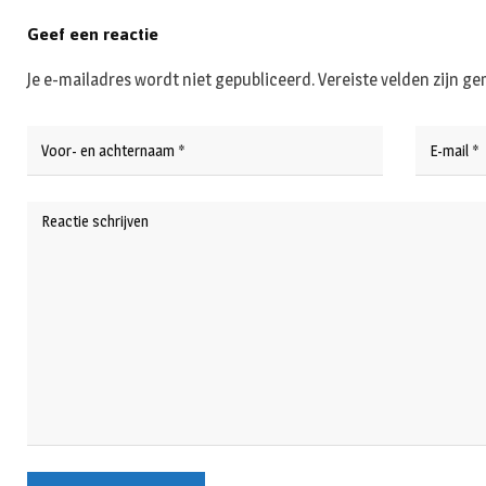
Geef een reactie
Je e-mailadres wordt niet gepubliceerd.
Vereiste velden zijn 