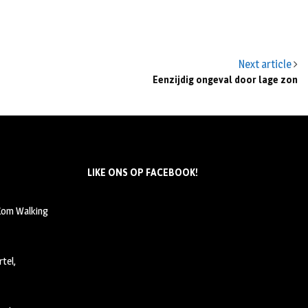
Next article
Eenzijdig ongeval door lage zon
LIKE ONS OP FACEBOOK!
 Kom Walking
tel,