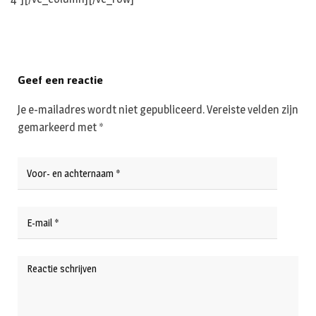
Geef een reactie
Je e-mailadres wordt niet gepubliceerd.
Vereiste velden zijn
gemarkeerd met
*