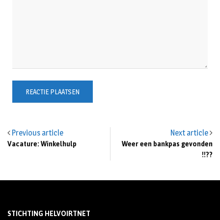
Previous article
Next article
Vacature: Winkelhulp
Weer een bankpas gevonden
!!??
STICHTING HELVOIRTNET