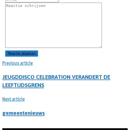
Previous article
JEUGDDISCO CELEBRATION VERANDERT DE
LEEFTIJDSGRENS
Next article
gemeentenieuws