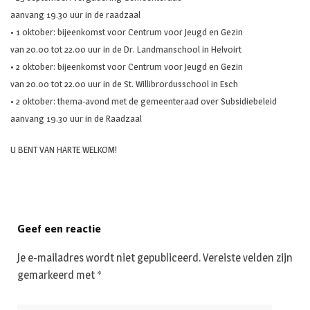
aanvang 19.30 uur in de raadzaal
• 1 oktober: bijeenkomst voor Centrum voor Jeugd en Gezin
van 20.00 tot 22.00 uur in de Dr. Landmanschool in Helvoirt
• 2 oktober: bijeenkomst voor Centrum voor Jeugd en Gezin
van 20.00 tot 22.00 uur in de St. Willibrordusschool in Esch
• 2 oktober: thema-avond met de gemeenteraad over Subsidiebeleid
aanvang 19.30 uur in de Raadzaal
U BENT VAN HARTE WELKOM!
Geef een reactie
Je e-mailadres wordt niet gepubliceerd.
Vereiste velden zijn
gemarkeerd met
*