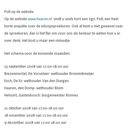
Poll op de website
Op de website
www.haaren.nl
vindt u sinds kort een zgn. Poll; een heel
korte enquête over de inloopspreekuren. Ook al bent u niet geweest naar
de spreekuren, dan is het fijn om voor ons als bestuur te weten hoe u er
over denk. Het kost u maar een minuutje.
Het schema voor de komende maanden:
23 september 2008 van 17.00-18.00 uur
Biezenmortel, De Vorselaer: wethouder Brenninkmeijer
Esch, De Es: wethouder Van den Dungen
Haaren, den Domp: wethouder Blom
Helvoirt, Gastenbosch: burgemeester Ronnes
21 oktober 2008 van 17.00-18.00 uur
18 november 2008 van 17.00-18.00 uur
9 december 2008 van 17.00-18.00 uur