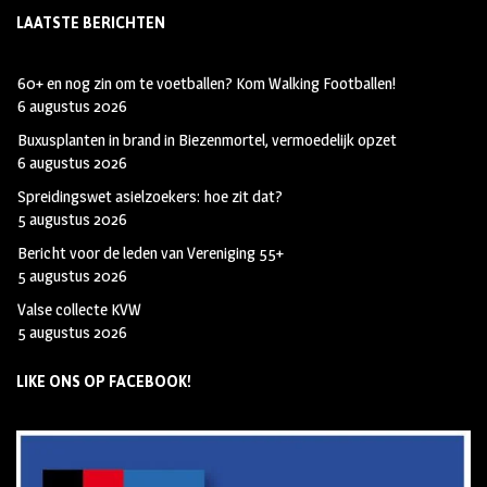
LAATSTE BERICHTEN
60+ en nog zin om te voetballen? Kom Walking Footballen!
6 augustus 2026
Buxusplanten in brand in Biezenmortel, vermoedelijk opzet
6 augustus 2026
Spreidingswet asielzoekers: hoe zit dat?
5 augustus 2026
Bericht voor de leden van Vereniging 55+
5 augustus 2026
Valse collecte KVW
5 augustus 2026
LIKE ONS OP FACEBOOK!