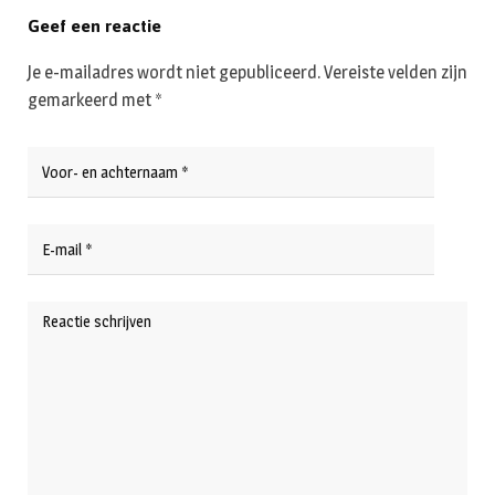
Geef een reactie
Je e-mailadres wordt niet gepubliceerd.
Vereiste velden zijn
gemarkeerd met
*