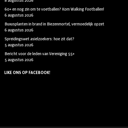
8 augustus 2026
60+ en nog zin om te voetballen? Kom Walking Footballen!
6 augustus 2026
Buxusplanten in brand in Biezenmortel, vermoedelijk opzet
6 augustus 2026
Spreidingswet asielzoekers: hoe zit dat?
5 augustus 2026
Bericht voor de leden van Vereniging 55+
5 augustus 2026
LIKE ONS OP FACEBOOK!