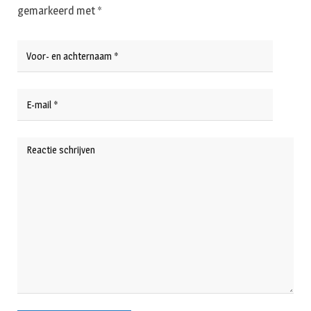
gemarkeerd met
*