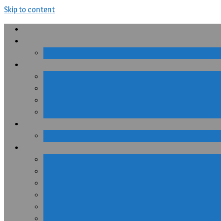
Skip to content