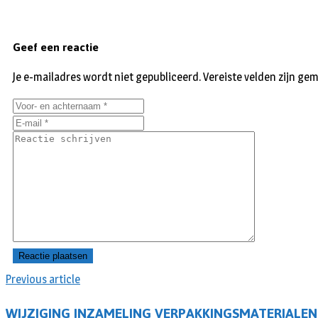
Geef een reactie
Je e-mailadres wordt niet gepubliceerd.
Vereiste velden zijn g
Previous article
WIJZIGING INZAMELING VERPAKKINGSMATERIALEN