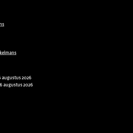
ns
rkelmans
6 augustus 2026
6 augustus 2026