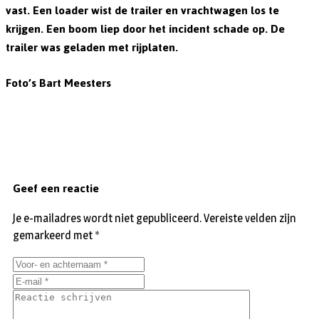
vast. Een loader wist de trailer en vrachtwagen los te
krijgen. Een boom liep door het incident schade op. De
trailer was geladen met rijplaten.
Foto’s Bart Meesters
Geef een reactie
Je e-mailadres wordt niet gepubliceerd.
Vereiste velden zijn
gemarkeerd met
*