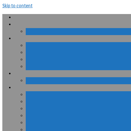
Skip to content