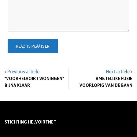
Previous article
Next article
“VOORHELVOIRT WONINGEN”
AMBTELIJKE FUSIE
BIJNA KLAAR
VOORLOPIG VAN DE BAAN
STICHTING HELVOIRTNET