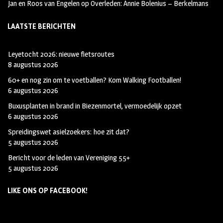
Jan en Roos van Engelen
op
Overleden: Annie Bolenius – Berkelmans
LAATSTE BERICHTEN
Leyetocht 2026: nieuwe fietsroutes
8 augustus 2026
60+ en nog zin om te voetballen? Kom Walking Footballen!
6 augustus 2026
Buxusplanten in brand in Biezenmortel, vermoedelijk opzet
6 augustus 2026
Spreidingswet asielzoekers: hoe zit dat?
5 augustus 2026
Bericht voor de leden van Vereniging 55+
5 augustus 2026
LIKE ONS OP FACEBOOK!