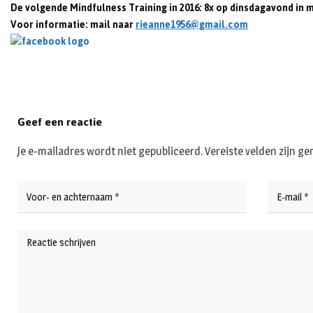
De volgende Mindfulness Training in 2016: 8x op dinsdagavond in me
Voor informatie: mail naar
rieanne1956@gmail.com
Geef een reactie
Je e-mailadres wordt niet gepubliceerd.
Vereiste velden zijn 