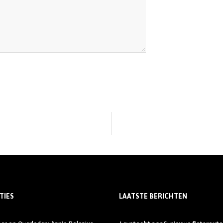
TIES
LAATSTE BERICHTEN