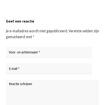
Geef een reactie
Je e-mailadres wordt niet gepubliceerd.
Vereiste velden zijn
gemarkeerd met
*