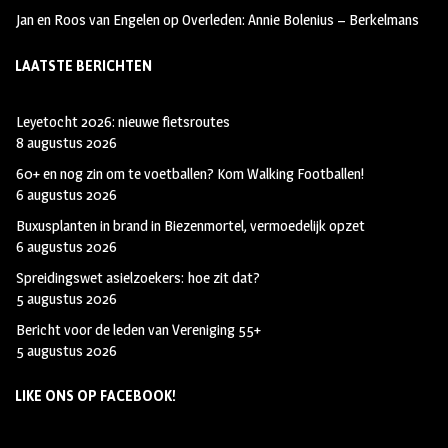
Jan en Roos van Engelen
op
Overleden: Annie Bolenius – Berkelmans
LAATSTE BERICHTEN
Leyetocht 2026: nieuwe fietsroutes
8 augustus 2026
60+ en nog zin om te voetballen? Kom Walking Footballen!
6 augustus 2026
Buxusplanten in brand in Biezenmortel, vermoedelijk opzet
6 augustus 2026
Spreidingswet asielzoekers: hoe zit dat?
5 augustus 2026
Bericht voor de leden van Vereniging 55+
5 augustus 2026
LIKE ONS OP FACEBOOK!