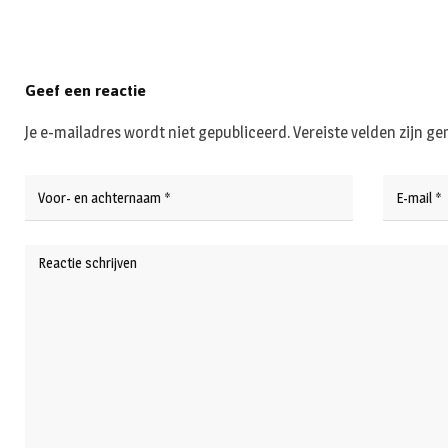
Geef een reactie
Je e-mailadres wordt niet gepubliceerd.
Vereiste velden zijn 