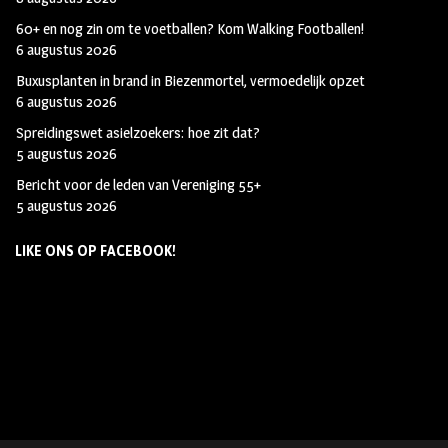
60+ en nog zin om te voetballen? Kom Walking Footballen!
6 augustus 2026
Buxusplanten in brand in Biezenmortel, vermoedelijk opzet
6 augustus 2026
Spreidingswet asielzoekers: hoe zit dat?
5 augustus 2026
Bericht voor de leden van Vereniging 55+
5 augustus 2026
LIKE ONS OP FACEBOOK!