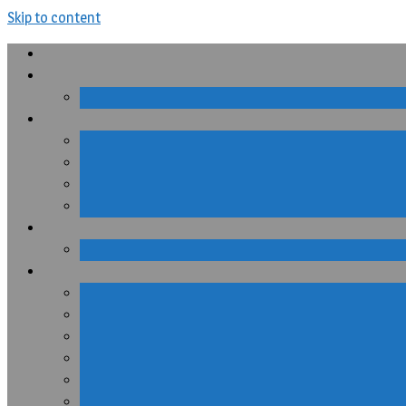
Skip to content