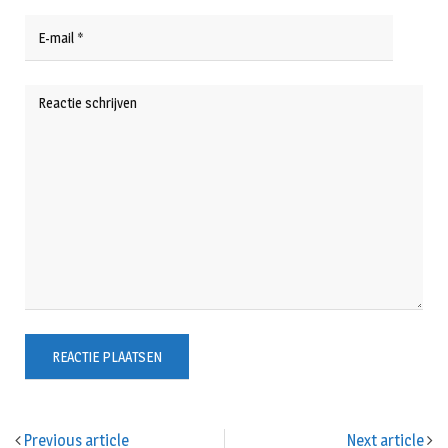
Previous article
Next article