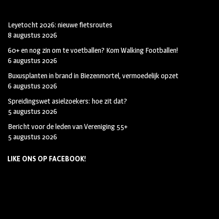
Leyetocht 2026: nieuwe fietsroutes
8 augustus 2026
60+ en nog zin om te voetballen? Kom Walking Footballen!
6 augustus 2026
Buxusplanten in brand in Biezenmortel, vermoedelijk opzet
6 augustus 2026
Spreidingswet asielzoekers: hoe zit dat?
5 augustus 2026
Bericht voor de leden van Vereniging 55+
5 augustus 2026
LIKE ONS OP FACEBOOK!