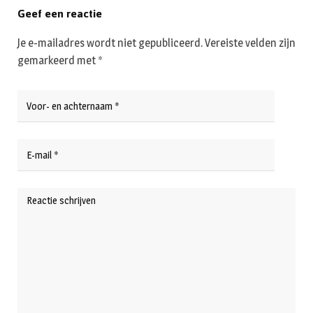
Geef een reactie
Je e-mailadres wordt niet gepubliceerd.
Vereiste velden zijn
gemarkeerd met
*