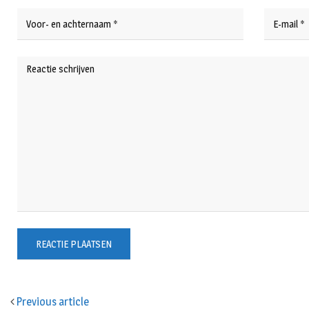
Previous article