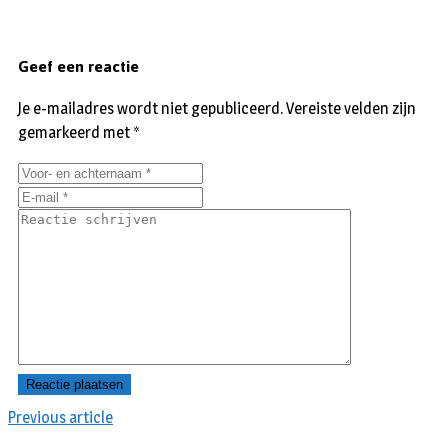
Geef een reactie
Je e-mailadres wordt niet gepubliceerd.
Vereiste velden zijn
gemarkeerd met
*
Previous article