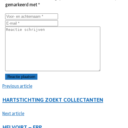
gemarkeerd met
*
Previous article
HARTSTICHTING ZOEKT COLLECTANTEN
Next article
HELVOIRT – ERP