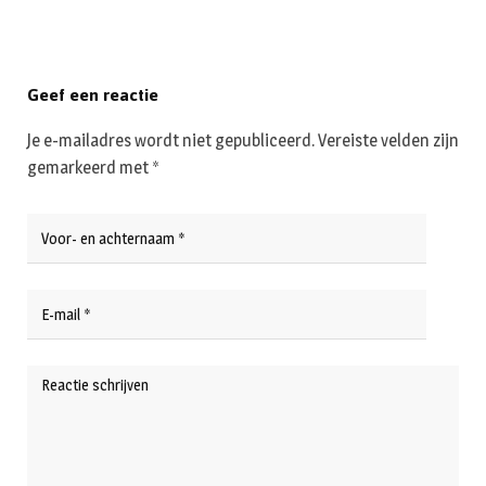
Geef een reactie
Je e-mailadres wordt niet gepubliceerd.
Vereiste velden zijn
gemarkeerd met
*