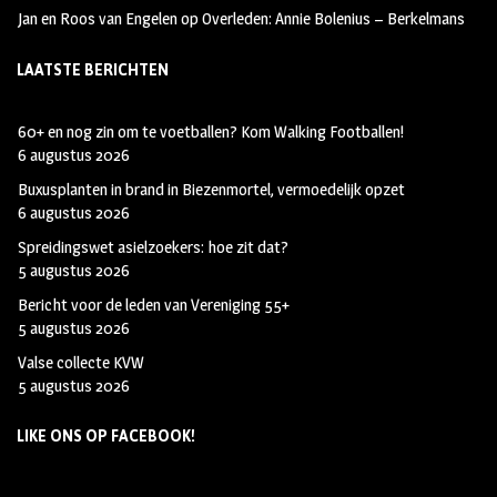
Jan en Roos van Engelen
op
Overleden: Annie Bolenius – Berkelmans
LAATSTE BERICHTEN
60+ en nog zin om te voetballen? Kom Walking Footballen!
6 augustus 2026
Buxusplanten in brand in Biezenmortel, vermoedelijk opzet
6 augustus 2026
Spreidingswet asielzoekers: hoe zit dat?
5 augustus 2026
Bericht voor de leden van Vereniging 55+
5 augustus 2026
Valse collecte KVW
5 augustus 2026
LIKE ONS OP FACEBOOK!