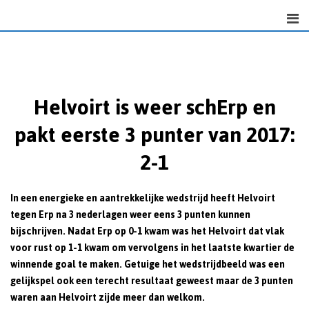
Skip
to
content
Helvoirt is weer schErp en
pakt eerste 3 punter van 2017:
2-1
In een energieke en aantrekkelijke wedstrijd heeft Helvoirt
tegen Erp na 3 nederlagen weer eens 3 punten kunnen
bijschrijven. Nadat Erp op 0-1 kwam was het Helvoirt dat vlak
voor rust op 1-1 kwam om vervolgens in het laatste kwartier de
winnende goal te maken. Getuige het wedstrijdbeeld was een
gelijkspel ook een terecht resultaat geweest maar de 3 punten
waren aan Helvoirt zijde meer dan welkom.