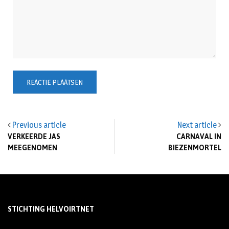
Previous article
Next article
VERKEERDE JAS
CARNAVAL IN
MEEGENOMEN
BIEZENMORTEL
STICHTING HELVOIRTNET