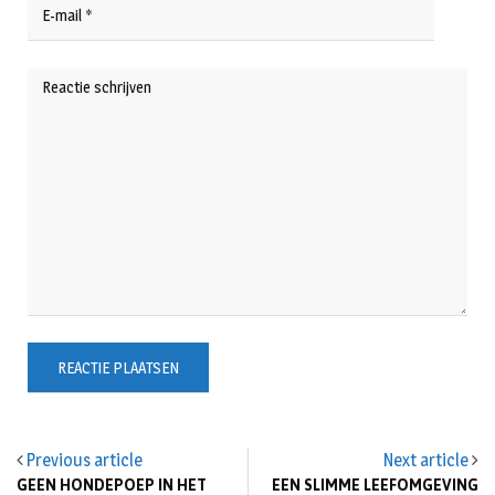
Previous article
Next article
GEEN HONDEPOEP IN HET
EEN SLIMME LEEFOMGEVING