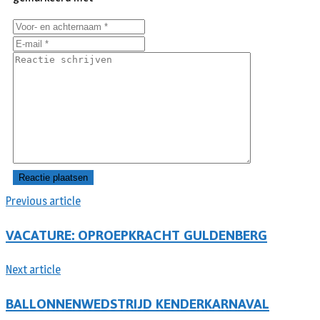
Previous article
VACATURE: OPROEPKRACHT GULDENBERG
Next article
BALLONNENWEDSTRIJD KENDERKARNAVAL