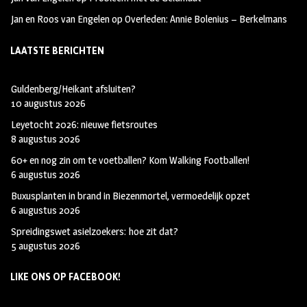
Jan en Roos van Engelen
op
Overleden: Annie Bolenius – Berkelmans
LAATSTE BERICHTEN
Guldenberg/Heikant afsluiten?
10 augustus 2026
Leyetocht 2026: nieuwe fietsroutes
8 augustus 2026
60+ en nog zin om te voetballen? Kom Walking Footballen!
6 augustus 2026
Buxusplanten in brand in Biezenmortel, vermoedelijk opzet
6 augustus 2026
Spreidingswet asielzoekers: hoe zit dat?
5 augustus 2026
LIKE ONS OP FACEBOOK!