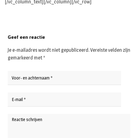
[/vc_column_text][/vc_column][/vc_row]
Geef een reactie
Je e-mailadres wordt niet gepubliceerd.
Vereiste velden zijn
gemarkeerd met
*