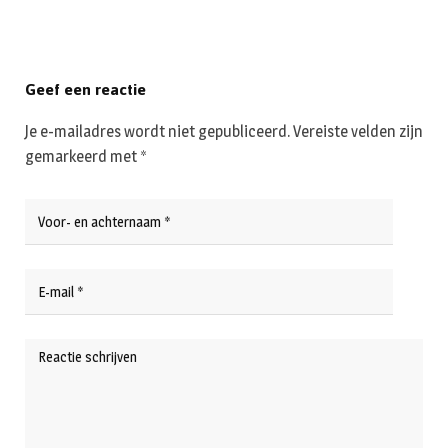
Geef een reactie
Je e-mailadres wordt niet gepubliceerd.
Vereiste velden zijn
gemarkeerd met
*