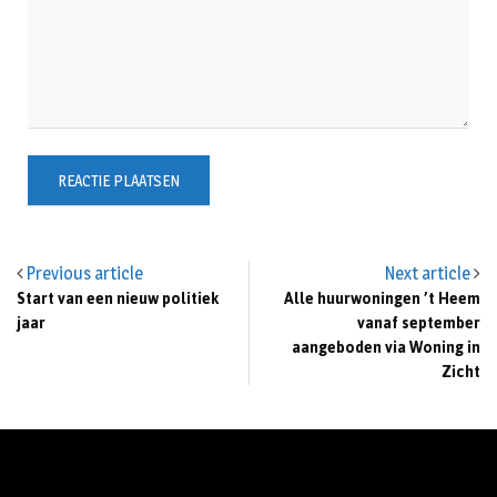
Previous article
Next article
Start van een nieuw politiek
Alle huurwoningen ’t Heem
jaar
vanaf september
aangeboden via Woning in
Zicht