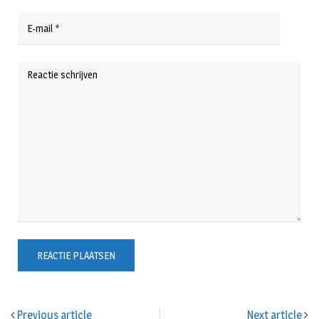
Previous article
Next article