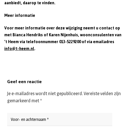
aanbiedt, daarop te vinden.
Meer informatie
Voor meer informatie over deze wijziging neemt u contact op
met Bianca Hendriks of Karen Nijenhuis, woonconsulenten van
’t Heem via telefoonnummer
013-5229200
of via emailadres
info@t-heem.nl
.
Geef een reactie
Je e-mailadres wordt niet gepubliceerd.
Vereiste velden zijn
gemarkeerd met
*