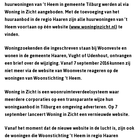
huurwoningen van ’t Heem in gemeente Tilburg werden al via
Woning in Zicht aangeboden. Met de toevoeging van het
huuraanbod in de regio Haaren zijn alle huurwoningen van ’t
Heem voortaan op één website (
www.woninginzicht.nl
) te
vinden.
Woningzoekenden die ingeschreven staan bij Woonveste en
wonen in de gemeente Haaren, Vught of Udenhout, ontvangen
een brief over de wijziging. Vanaf 7 september 2016 kunnen zij
niet meer via de website van Woonveste reageren op de
woningen van Woonstichting ‘t Heem.
Woning in Zicht is een woonruimteverdeelsysteem waar
meerdere corporaties op een transparante wijze hun
woningaanbod in Tilburg en omgeving adverteren. Op 7
september lanceert Woning in Zicht een vernieuwde website.
Vanaf het moment dat de nieuwe website in de lucht is, zijn ook
de woningen die Woonstichting ’t Heem in regio Haaren