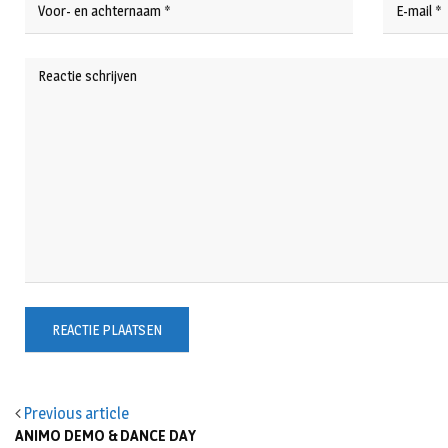
Previous article
ANIMO DEMO & DANCE DAY