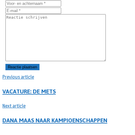
Previous article
VACATURE: DE METS
Next article
DANA MAAS NAAR KAMPIOENSCHAPPEN