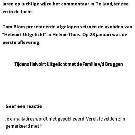
jaren op luchtige wijze het commentaar in Te land,ter zee
en in de lucht.
Tom Blom presenteerde afgelopen seizoen de avonden van
“Helvoirt Uitgelicht” in HelvoirThuis. Op 28 januari was de
eerste aflevering.
Tijdens Helvoirt Uitgelicht met de Familie v/d Bruggen
Geef een reactie
Je e-mailadres wordt niet gepubliceerd.
Vereiste velden zijn
gemarkeerd met
*