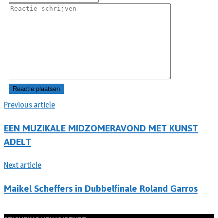
Previous article
EEN MUZIKALE MIDZOMERAVOND MET KUNST
ADELT
Next article
Maikel Scheffers in Dubbelfinale Roland Garros