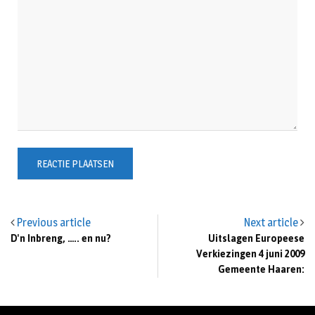
Previous article
Next article
D'n Inbreng, ….. en nu?
Uitslagen Europeese
Verkiezingen 4 juni 2009
Gemeente Haaren: