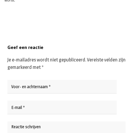
wordt.
Geef een reactie
Je e-mailadres wordt niet gepubliceerd.
Vereiste velden zijn
gemarkeerd met
*