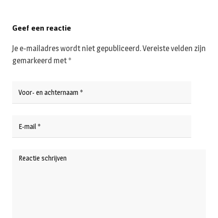
Geef een reactie
Je e-mailadres wordt niet gepubliceerd.
Vereiste velden zijn
gemarkeerd met
*