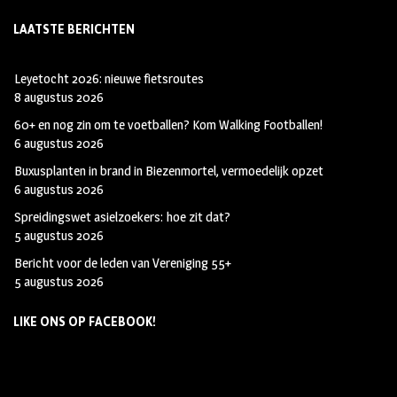
LAATSTE BERICHTEN
Leyetocht 2026: nieuwe fietsroutes
8 augustus 2026
60+ en nog zin om te voetballen? Kom Walking Footballen!
6 augustus 2026
Buxusplanten in brand in Biezenmortel, vermoedelijk opzet
6 augustus 2026
Spreidingswet asielzoekers: hoe zit dat?
5 augustus 2026
Bericht voor de leden van Vereniging 55+
5 augustus 2026
LIKE ONS OP FACEBOOK!