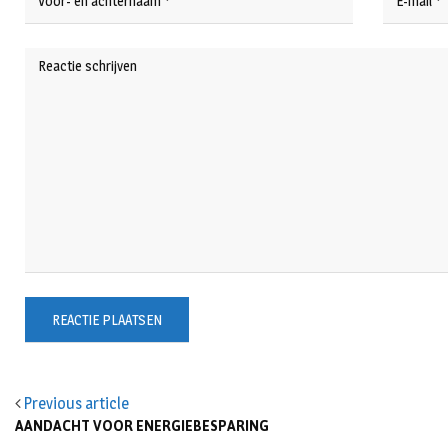
Previous article
AANDACHT VOOR ENERGIEBESPARING