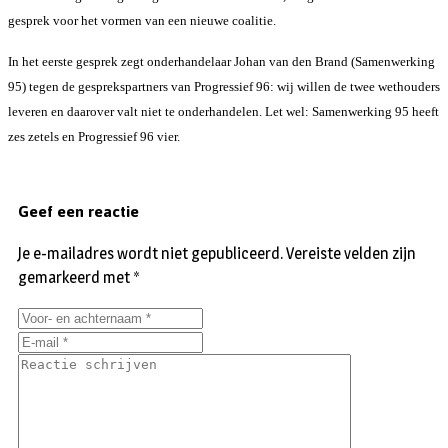
gesprek voor het vormen van een nieuwe coalitie.
In het eerste gesprek zegt onderhandelaar Johan van den Brand (Samenwerking
95) tegen de gesprekspartners van Progressief 96: wij willen de twee wethouders
leveren en daarover valt niet te onderhandelen. Let wel: Samenwerking 95 heeft
zes zetels en Progressief 96 vier.
Geef een reactie
Je e-mailadres wordt niet gepubliceerd.
Vereiste velden zijn
gemarkeerd met
*