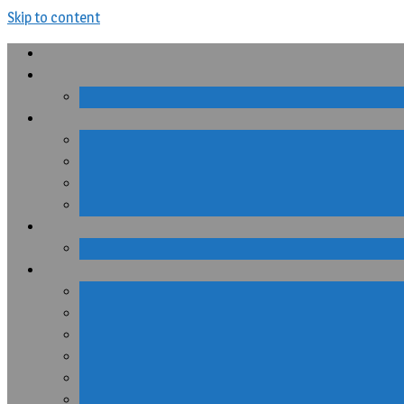
Skip to content