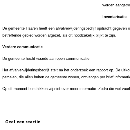
worden aangetro
Inventarisatie
De gemeente Haaren heeft een afvalverwijderingsbedrijf opdracht gegeven 
betreffende gebied worden afgezet, als dit noodzakelijk blijkt te zijn.
Verdere communicatie
De gemeente hecht waarde aan open communicatie.
Het afvalverwijderingsbedrijf stelt na het onderzoek een rapport op. De uit
percelen, die allen buiten de gemeente wonen, ontvangen per brief informati
Op dit moment beschikken wij niet over meer informatie. Zodra die wel voorh
Geef een reactie