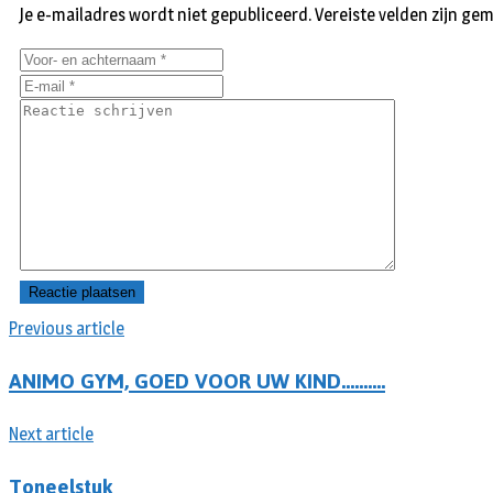
Je e-mailadres wordt niet gepubliceerd.
Vereiste velden zijn g
Previous article
ANIMO GYM, GOED VOOR UW KIND……….
Next article
Toneelstuk