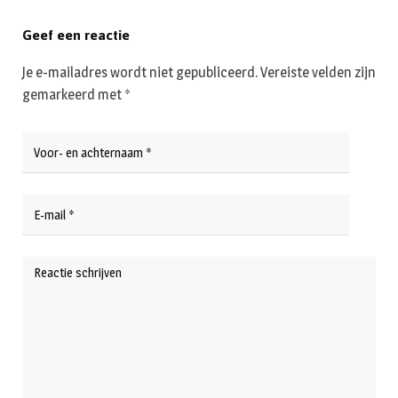
Geef een reactie
Je e-mailadres wordt niet gepubliceerd.
Vereiste velden zijn
gemarkeerd met
*