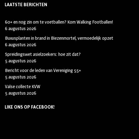
LAATSTE BERICHTEN
60+ en nog zin om te voetballen? Kom Walking Footballen!
6 augustus 2026
Buxusplanten in brand in Biezenmortel, vermoedelijk opzet
6 augustus 2026
Spreidingswet asielzoekers: hoe zit dat?
5 augustus 2026
Bericht voor de leden van Vereniging 55+
5 augustus 2026
Valse collecte KVW
5 augustus 2026
LIKE ONS OP FACEBOOK!