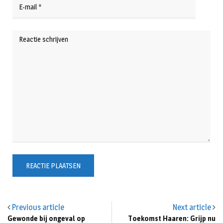
Previous article
Next article
Gewonde bij ongeval op
Toekomst Haaren: Grijp nu