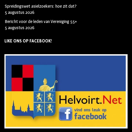
Spreidingswet asielzoekers: hoe zit dat?
5 augustus 2026
Bericht voor de leden van Vereniging 55+
5 augustus 2026
LIKE ONS OP FACEBOOK!