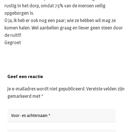
rustig in het dorp, omdat 75% van de mensen veilig
opgeborgen is.
O ja, ik heb er ook nog een paar; wie ze hebben wil mag ze
komen halen. Wel aanbellen graag en liever geen steen door
de ruit!!!
Gegroet
Geef een reactie
Je e-mailadres wordt niet gepubliceerd.
Vereiste velden zijn
gemarkeerd met
*