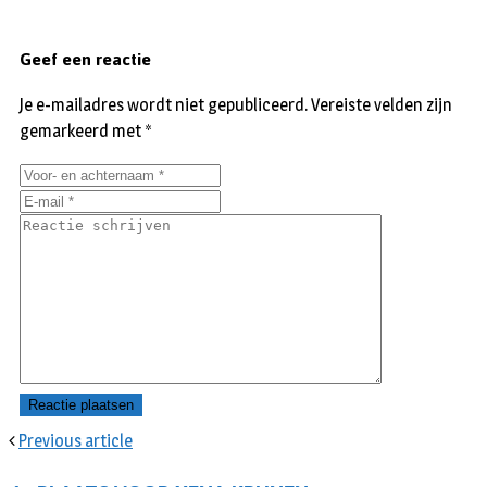
Geef een reactie
Je e-mailadres wordt niet gepubliceerd.
Vereiste velden zijn
gemarkeerd met
*
Previous article