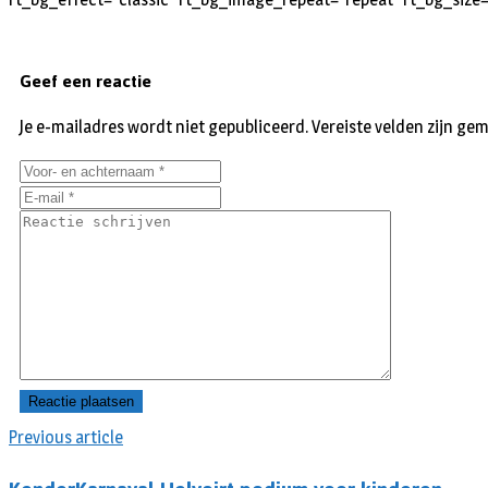
Geef een reactie
Je e-mailadres wordt niet gepubliceerd.
Vereiste velden zijn g
Previous article