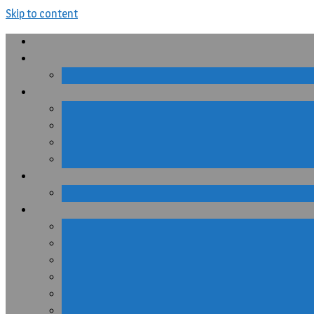
Skip to content