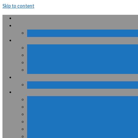
Skip to content